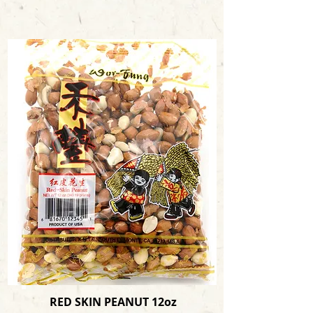
RED SKIN PEANUT 12oz