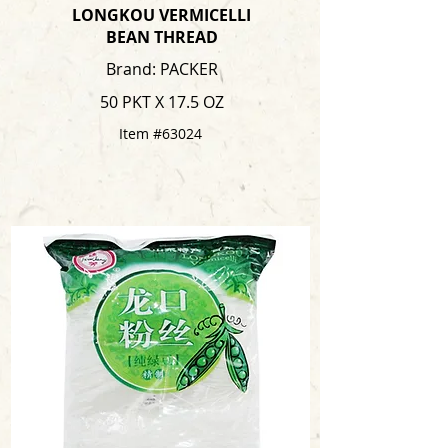
LONGKOU VERMICELLI
BEAN THREAD
Brand: PACKER
50 PKT X 17.5 OZ
Item #63024