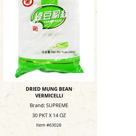
DRIED MUNG BEAN
VERMICELLI
Brand: SUPREME
30 PKT X 14 OZ
Item #63028