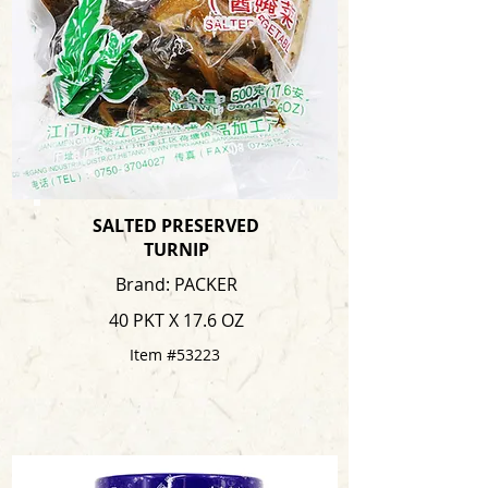
SALTED PRESERVED
TURNIP
Brand: PACKER
40 PKT X 17.6 OZ
Item #53223